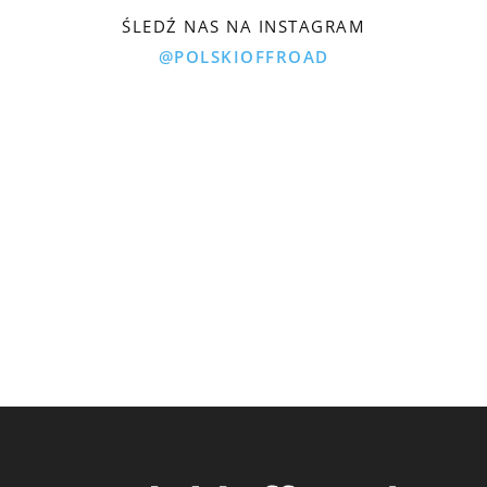
ŚLEDŹ NAS NA INSTAGRAM
@POLSKIOFFROAD