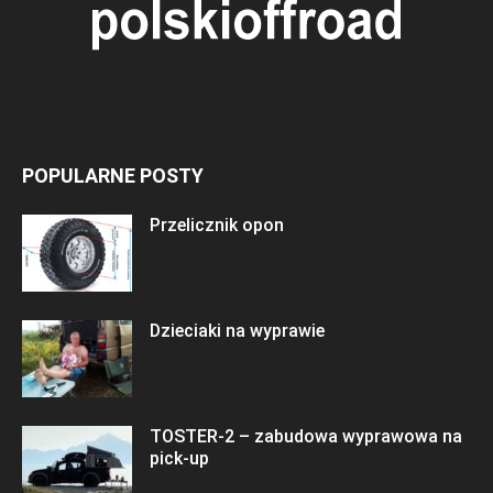
POPULARNE POSTY
Przelicznik opon
Dzieciaki na wyprawie
TOSTER-2 – zabudowa wyprawowa na
pick-up