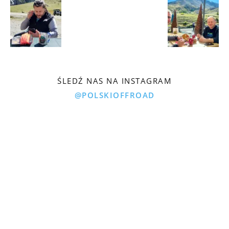
ŚLEDŹ NAS NA INSTAGRAM
@POLSKIOFFROAD