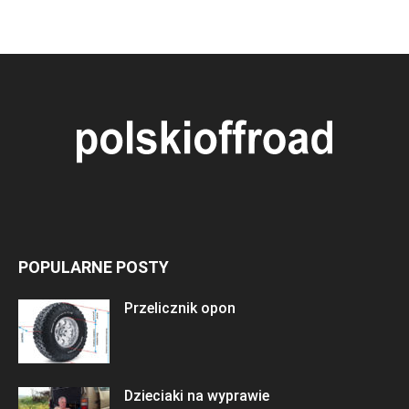
POPULARNE POSTY
Przelicznik opon
Dzieciaki na wyprawie