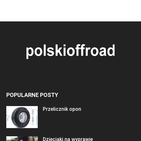
POPULARNE POSTY
Przelicznik opon
Dzieciaki na wyprawie